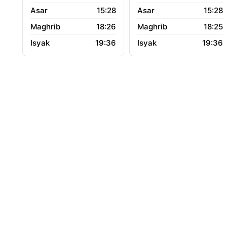
15:28
15:28
18:26
18:25
19:36
19:36