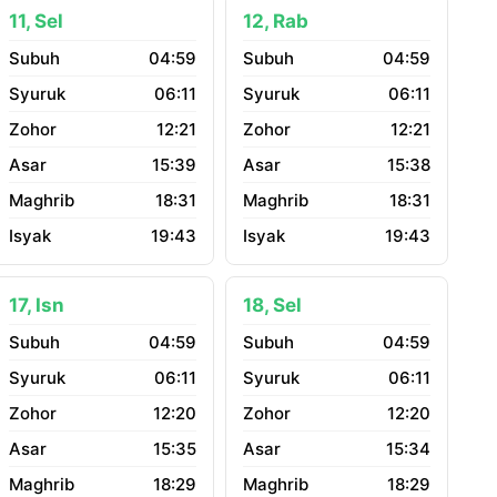
11, Sel
12, Rab
04:59
04:59
06:11
06:11
12:21
12:21
15:39
15:38
18:31
18:31
19:43
19:43
17, Isn
18, Sel
04:59
04:59
06:11
06:11
12:20
12:20
15:35
15:34
18:29
18:29