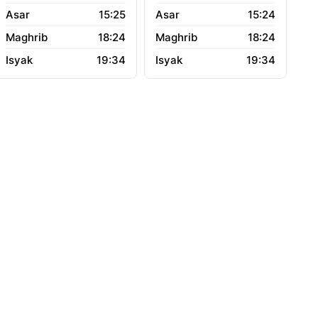
15:25
15:24
18:24
18:24
19:34
19:34