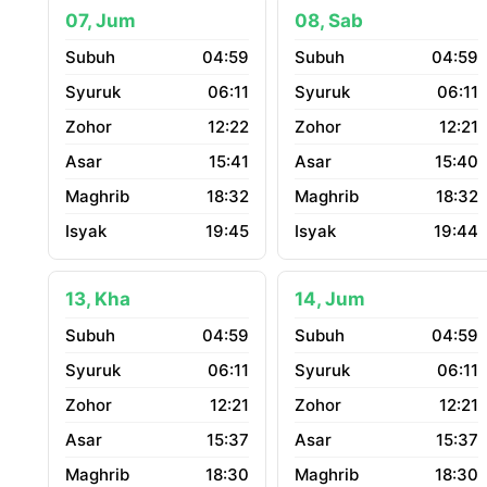
07, Jum
08, Sab
04:59
04:59
06:11
06:11
12:22
12:21
15:41
15:40
18:32
18:32
19:45
19:44
13, Kha
14, Jum
04:59
04:59
06:11
06:11
12:21
12:21
15:37
15:37
18:30
18:30