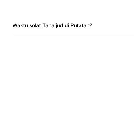
Waktu solat Tahajjud di Putatan?