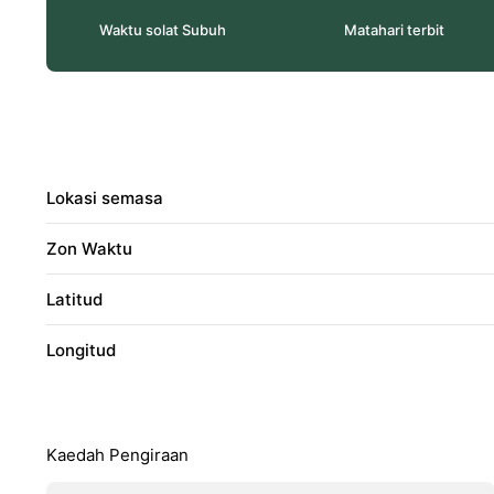
Waktu solat Subuh
Matahari terbit
Lokasi semasa
Zon Waktu
Latitud
Longitud
Kaedah Pengiraan