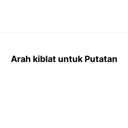
Arah kiblat untuk Putatan