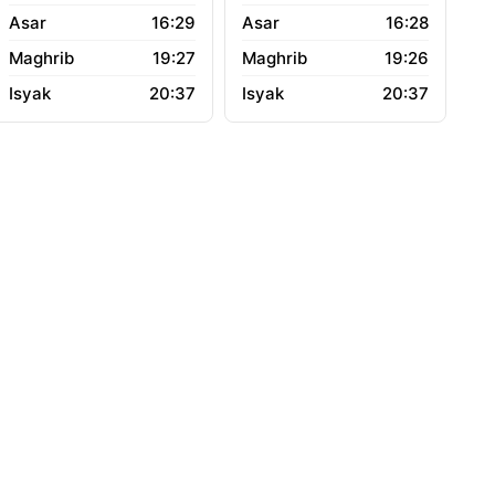
16:29
16:28
19:27
19:26
20:37
20:37