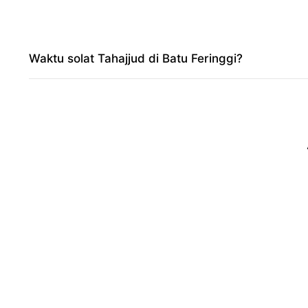
Waktu solat Tahajjud di Batu Feringgi?