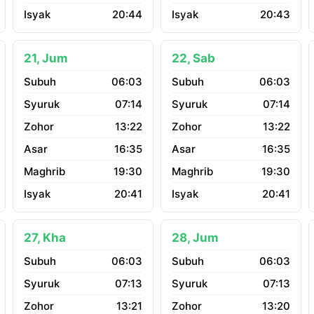
20:44
20:43
21, Jum
22, Sab
06:03
06:03
07:14
07:14
13:22
13:22
16:35
16:35
19:30
19:30
20:41
20:41
27, Kha
28, Jum
06:03
06:03
07:13
07:13
13:21
13:20