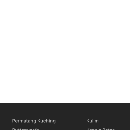
Permatang Kuching
Kulim