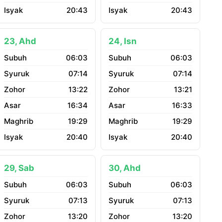
20:43
20:43
23, Ahd
24, Isn
06:03
06:03
07:14
07:14
13:22
13:21
16:34
16:33
19:29
19:29
20:40
20:40
29, Sab
30, Ahd
06:03
06:03
07:13
07:13
13:20
13:20