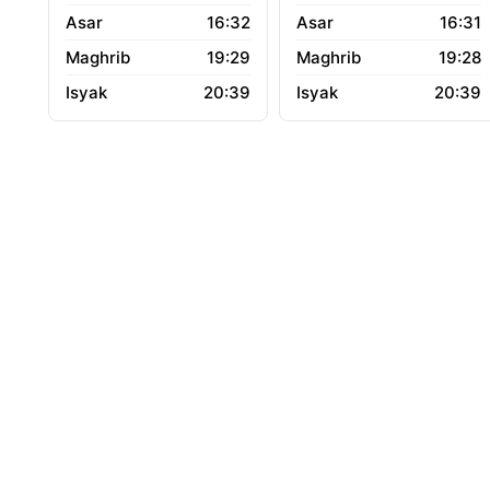
16:32
16:31
19:29
19:28
20:39
20:39