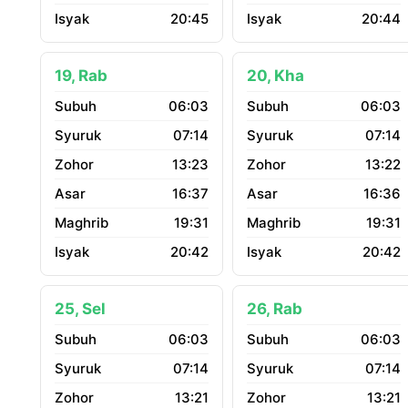
20:45
20:44
19, Rab
20, Kha
06:03
06:03
07:14
07:14
13:23
13:22
16:37
16:36
19:31
19:31
20:42
20:42
25, Sel
26, Rab
06:03
06:03
07:14
07:14
13:21
13:21