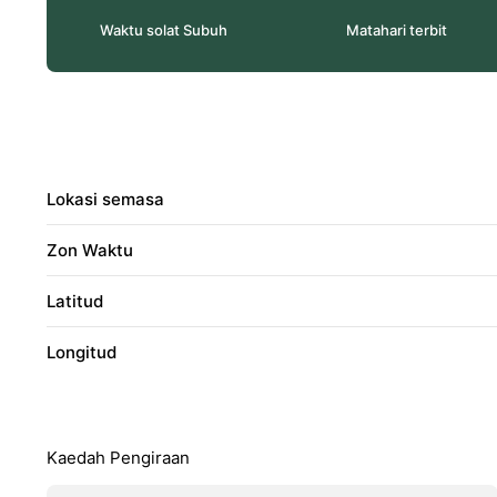
Waktu solat Subuh
Matahari terbit
Lokasi semasa
Zon Waktu
Latitud
Longitud
Kaedah Pengiraan