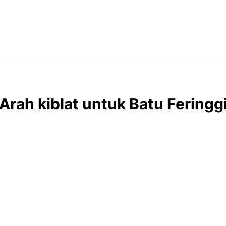
Arah kiblat untuk Batu Feringg